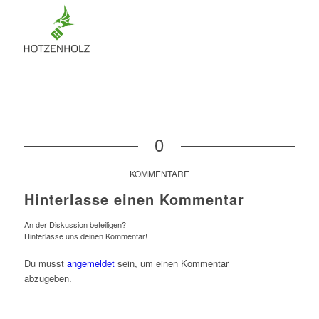
0
KOMMENTARE
Hinterlasse einen Kommentar
An der Diskussion beteiligen?
Hinterlasse uns deinen Kommentar!
Du musst
angemeldet
sein, um einen Kommentar
abzugeben.