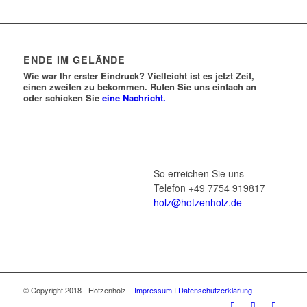
ENDE IM GELÄNDE
Wie war Ihr erster Eindruck? Vielleicht ist es jetzt Zeit,
einen zweiten zu bekommen. Rufen Sie uns einfach an
oder schicken Sie
eine Nachricht.
So erreichen Sie uns
Telefon +49 7754 919817
holz@hotzenholz.de
© Copyright 2018 - Hotzenholz –
Impressum
I
Datenschutzerklärung