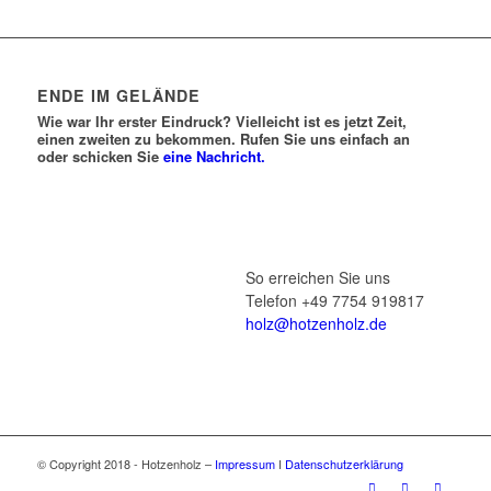
ENDE IM GELÄNDE
Wie war Ihr erster Eindruck? Vielleicht ist es jetzt Zeit,
einen zweiten zu bekommen. Rufen Sie uns einfach an
oder schicken Sie
eine Nachricht.
So erreichen Sie uns
Telefon +49 7754 919817
holz@hotzenholz.de
© Copyright 2018 - Hotzenholz –
Impressum
I
Datenschutzerklärung