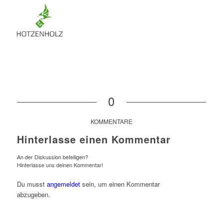
0
KOMMENTARE
Hinterlasse einen Kommentar
An der Diskussion beteiligen?
Hinterlasse uns deinen Kommentar!
Du musst
angemeldet
sein, um einen Kommentar
abzugeben.